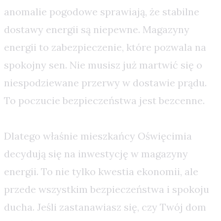
anomalie pogodowe sprawiają, że stabilne
dostawy energii są niepewne. Magazyny
energii to zabezpieczenie, które pozwala na
spokojny sen. Nie musisz już martwić się o
niespodziewane przerwy w dostawie prądu.
To poczucie bezpieczeństwa jest bezcenne.
Dlatego właśnie mieszkańcy Oświęcimia
decydują się na inwestycję w magazyny
energii. To nie tylko kwestia ekonomii, ale
przede wszystkim bezpieczeństwa i spokoju
ducha. Jeśli zastanawiasz się, czy Twój dom