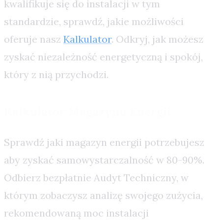
kwalifikuje się do instalacji w tym
standardzie, sprawdź, jakie możliwości
oferuje nasz
Kalkulator
. Odkryj, jak możesz
zyskać niezależność energetyczną i spokój,
który z nią przychodzi.
Kalkulator Magazynu Energii
Sprawdź jaki magazyn energii potrzebujesz
aby zyskać samowystarczalność w 80-90%.
Odbierz bezpłatnie Audyt Techniczny, w
którym zobaczysz analizę swojego zużycia,
rekomendowaną moc instalacji