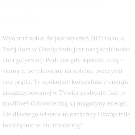
inwestują w magazyny
energii
Wyobraź sobie, że jest styczeń 2027 roku, a
Twój dom w Oświęcimiu jest oazą stabilności
energetycznej. Podczas gdy sąsiedzi drżą z
zimna w oczekiwaniu na kolejne podwyżki
cen prądu, Ty spokojnie korzystasz z energii
zmagazynowanej w Twoim systemie. Jak to
możliwe? Odpowiedzią są magazyny energii.
Ale dlaczego właśnie mieszkańcy Oświęcimia
tak chętnie w nie inwestują?