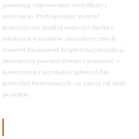
posiadają odpowiednie certyfikaty i
referencje. Profesjonalny montaż,
poprzedzony analizą nośności dachu i
lokalnych warunków atmosferycznych,
stanowi fundament bezpiecznej instalacji.
Inwestorzy powinni również pamiętać o
konieczności uzyskania zgłoszeń lub
pozwoleń budowlanych, co zależy od skali
projektu.
Podsumowanie