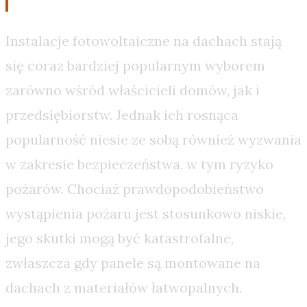
Instalacje fotowoltaiczne na dachach stają
się coraz bardziej popularnym wyborem
zarówno wśród właścicieli domów, jak i
przedsiębiorstw. Jednak ich rosnąca
popularność niesie ze sobą również wyzwania
w zakresie bezpieczeństwa, w tym ryzyko
pożarów. Chociaż prawdopodobieństwo
wystąpienia pożaru jest stosunkowo niskie,
jego skutki mogą być katastrofalne,
zwłaszcza gdy panele są montowane na
dachach z materiałów łatwopalnych.