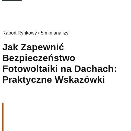
Raport Rynkowy
•
5 min analizy
Jak Zapewnić
Bezpieczeństwo
Fotowoltaiki na Dachach:
Praktyczne Wskazówki
Analiza Bezpieczeństwa
Instalacji Fotowoltaicznych