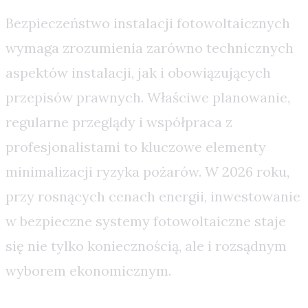
Bezpieczeństwo instalacji fotowoltaicznych
wymaga zrozumienia zarówno technicznych
aspektów instalacji, jak i obowiązujących
przepisów prawnych. Właściwe planowanie,
regularne przeglądy i współpraca z
profesjonalistami to kluczowe elementy
minimalizacji ryzyka pożarów. W 2026 roku,
przy rosnących cenach energii, inwestowanie
w bezpieczne systemy fotowoltaiczne staje
się nie tylko koniecznością, ale i rozsądnym
wyborem ekonomicznym.