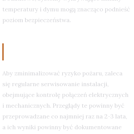
temperatury i dymu mogą znacząco podnieść
poziom bezpieczeństwa.
Regularny Serwis i Kontrola
Aby zminimalizować ryzyko pożaru, zaleca
się regularne serwisowanie instalacji,
obejmujące kontrolę połączeń elektrycznych
i mechanicznych. Przeglądy te powinny być
przeprowadzane co najmniej raz na 2-3 lata,
a ich wyniki powinny być dokumentowane