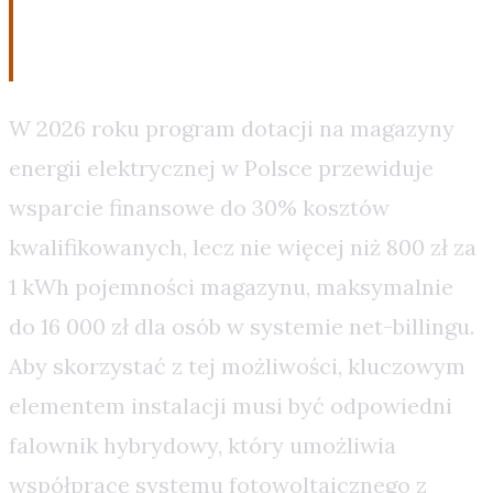
w 2026 roku
W 2026 roku program dotacji na magazyny
energii elektrycznej w Polsce przewiduje
wsparcie finansowe do 30% kosztów
kwalifikowanych, lecz nie więcej niż 800 zł za
1 kWh pojemności magazynu, maksymalnie
do 16 000 zł dla osób w systemie net-billingu.
Aby skorzystać z tej możliwości, kluczowym
elementem instalacji musi być odpowiedni
falownik hybrydowy, który umożliwia
współpracę systemu fotowoltaicznego z