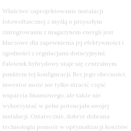
Właściwe zaprojektowanie instalacji
fotowoltaicznej z myślą o przyszłym
zintegrowaniu z magazynem energii jest
kluczowe dla zapewnienia jej efektywności i
zgodności z regulacjami dotacyjnymi.
Falownik hybrydowy staje się centralnym
punktem tej konfiguracji. Bez jego obecności,
inwestor może nie tylko stracić część
wsparcia finansowego, ale także nie
wykorzystać w pełni potencjału swojej
instalacji. Ostatecznie, dobrze dobrana
technologia pomoże w optymalizacji kosztów