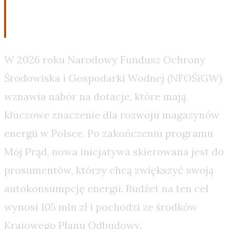
Energii
W 2026 roku Narodowy Fundusz Ochrony
Środowiska i Gospodarki Wodnej (NFOŚiGW)
wznawia nabór na dotacje, które mają
kluczowe znaczenie dla rozwoju magazynów
energii w Polsce. Po zakończeniu programu
Mój Prąd, nowa inicjatywa skierowana jest do
prosumentów, którzy chcą zwiększyć swoją
autokonsumpcję energii. Budżet na ten cel
wynosi 105 mln zł i pochodzi ze środków
Krajowego Planu Odbudowy.