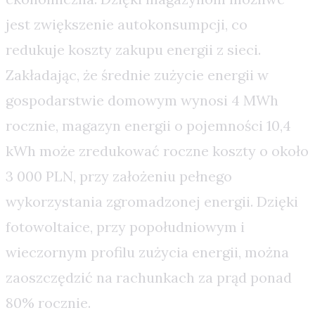
jest zwiększenie autokonsumpcji, co
redukuje koszty zakupu energii z sieci.
Zakładając, że średnie zużycie energii w
gospodarstwie domowym wynosi 4 MWh
rocznie, magazyn energii o pojemności 10,4
kWh może zredukować roczne koszty o około
3 000 PLN, przy założeniu pełnego
wykorzystania zgromadzonej energii. Dzięki
fotowoltaice, przy popołudniowym i
wieczornym profilu zużycia energii, można
zaoszczędzić na rachunkach za prąd ponad
80% rocznie.