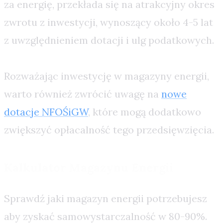
za energię, przekłada się na atrakcyjny okres
zwrotu z inwestycji, wynoszący około 4-5 lat
z uwzględnieniem dotacji i ulg podatkowych.
Rozważając inwestycję w magazyny energii,
warto również zwrócić uwagę na
nowe
dotacje NFOŚiGW
, które mogą dodatkowo
zwiększyć opłacalność tego przedsięwzięcia.
Kalkulator Magazynu Energii
Sprawdź jaki magazyn energii potrzebujesz
aby zyskać samowystarczalność w 80-90%.