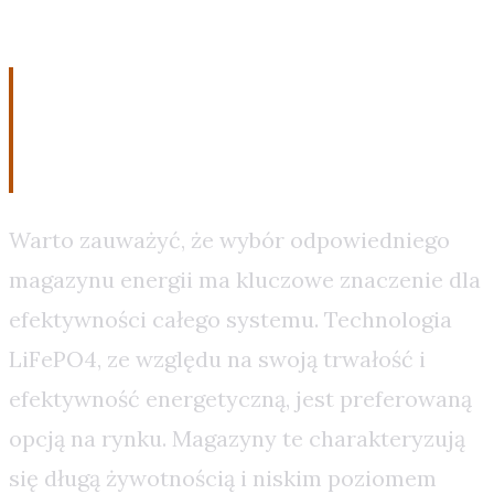
Techniczne aspekty
magazynowania energii
Warto zauważyć, że wybór odpowiedniego
magazynu energii ma kluczowe znaczenie dla
efektywności całego systemu. Technologia
LiFePO4, ze względu na swoją trwałość i
efektywność energetyczną, jest preferowaną
opcją na rynku. Magazyny te charakteryzują
się długą żywotnością i niskim poziomem