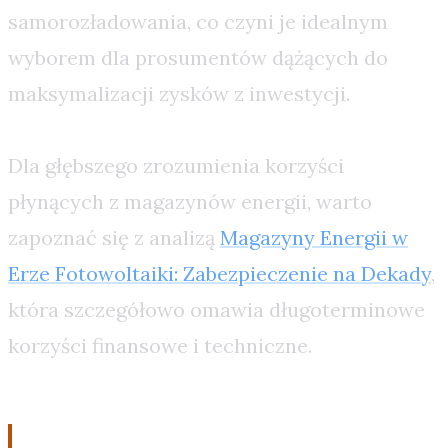
samorozładowania, co czyni je idealnym
wyborem dla prosumentów dążących do
maksymalizacji zysków z inwestycji.
Dla głębszego zrozumienia korzyści
płynących z magazynów energii, warto
zapoznać się z analizą
Magazyny Energii w
Erze Fotowoltaiki: Zabezpieczenie na Dekady
,
która szczegółowo omawia długoterminowe
korzyści finansowe i techniczne.