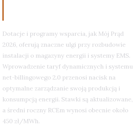
inwestycji
Dotacje i programy wsparcia, jak Mój Prąd
2026, oferują znaczne ulgi przy rozbudowie
instalacji o magazyny energii i systemy EMS.
Wprowadzenie taryf dynamicznych i systemu
net-billingowego 2.0 przenosi nacisk na
optymalne zarządzanie swoją produkcją i
konsumpcją energii. Stawki są aktualizowane,
a średni roczny RCEm wynosi obecnie około
450 zł/MWh.