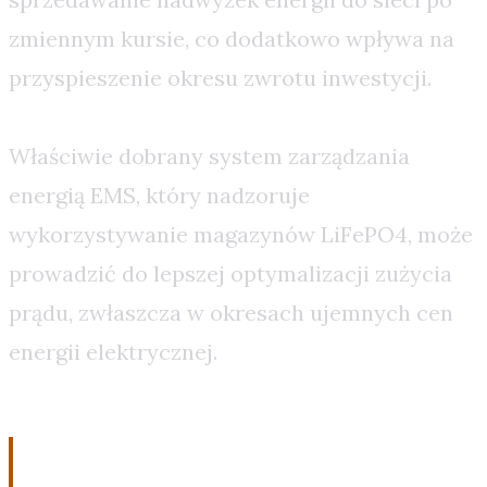
zmiennym kursie, co dodatkowo wpływa na
przyspieszenie okresu zwrotu inwestycji.
Właściwie dobrany system zarządzania
energią EMS, który nadzoruje
wykorzystywanie magazynów LiFePO4, może
prowadzić do lepszej optymalizacji zużycia
prądu, zwłaszcza w okresach ujemnych cen
energii elektrycznej.
Prawne i finansowe aspekty