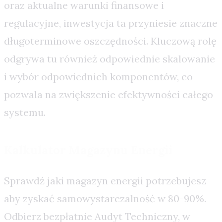
oraz aktualne warunki finansowe i
regulacyjne, inwestycja ta przyniesie znaczne
długoterminowe oszczędności. Kluczową rolę
odgrywa tu również odpowiednie skalowanie
i wybór odpowiednich komponentów, co
pozwala na zwiększenie efektywności całego
systemu.
Kalkulator Magazynu Energii
Sprawdź jaki magazyn energii potrzebujesz
aby zyskać samowystarczalność w 80-90%.
Odbierz bezpłatnie Audyt Techniczny, w