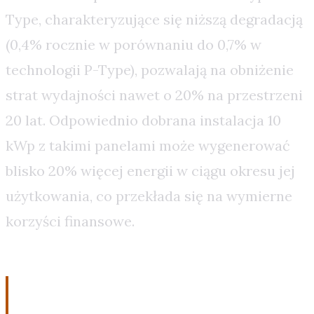
Type, charakteryzujące się niższą degradacją
(0,4% rocznie w porównaniu do 0,7% w
technologii P-Type), pozwalają na obniżenie
strat wydajności nawet o 20% na przestrzeni
20 lat. Odpowiednio dobrana instalacja 10
kWp z takimi panelami może wygenerować
blisko 20% więcej energii w ciągu okresu jej
użytkowania, co przekłada się na wymierne
korzyści finansowe.
Skalowanie rozwiązania: