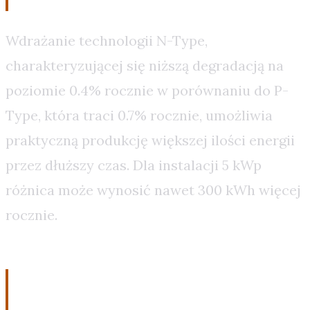
Wdrażanie technologii N-Type,
charakteryzującej się niższą degradacją na
poziomie 0.4% rocznie w porównaniu do P-
Type, która traci 0.7% rocznie, umożliwia
praktyczną produkcję większej ilości energii
przez dłuższy czas. Dla instalacji 5 kWp
różnica może wynosić nawet 300 kWh więcej
rocznie.
Finansowa Perspektywa