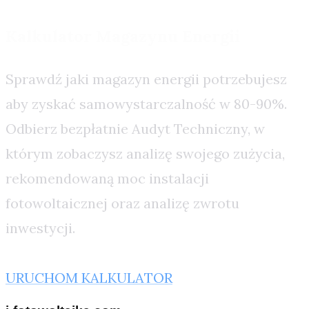
Kalkulator Magazynu Energii
Sprawdź jaki magazyn energii potrzebujesz
aby zyskać samowystarczalność w 80-90%.
Odbierz bezpłatnie Audyt Techniczny, w
którym zobaczysz analizę swojego zużycia,
rekomendowaną moc instalacji
fotowoltaicznej oraz analizę zwrotu
inwestycji.
URUCHOM KALKULATOR