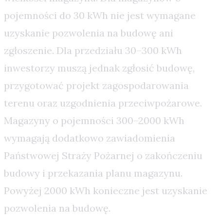
pojemności do 30 kWh nie jest wymagane
uzyskanie pozwolenia na budowę ani
zgłoszenie. Dla przedziału 30–300 kWh
inwestorzy muszą jednak zgłosić budowę,
przygotować projekt zagospodarowania
terenu oraz uzgodnienia przeciwpożarowe.
Magazyny o pojemności 300–2000 kWh
wymagają dodatkowo zawiadomienia
Państwowej Straży Pożarnej o zakończeniu
budowy i przekazania planu magazynu.
Powyżej 2000 kWh konieczne jest uzyskanie
pozwolenia na budowę.