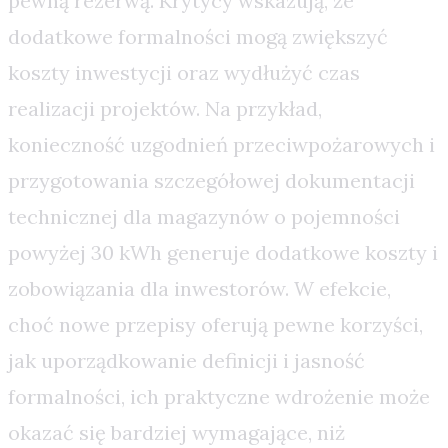
pewną rezerwą. Krytycy wskazują, że
dodatkowe formalności mogą zwiększyć
koszty inwestycji oraz wydłużyć czas
realizacji projektów. Na przykład,
konieczność uzgodnień przeciwpożarowych i
przygotowania szczegółowej dokumentacji
technicznej dla magazynów o pojemności
powyżej 30 kWh generuje dodatkowe koszty i
zobowiązania dla inwestorów. W efekcie,
choć nowe przepisy oferują pewne korzyści,
jak uporządkowanie definicji i jasność
formalności, ich praktyczne wdrożenie może
okazać się bardziej wymagające, niż