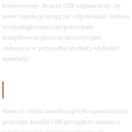
kontrowersje. Branża OZE argumentuje, że
nowe regulacje mogą nie odpowiadać realiom
technologicznym i niepotrzebnie
komplikować procesy inwestycyjne,
zwłaszcza w przypadku średniej wielkości
instalacji.
Ocena nowych regulacji
Mimo iż celem nowelizacji było uproszczenie
procedur, branża OZE przyjęła te zmiany z