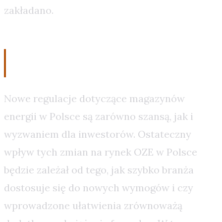
zakładano.
Podsumowanie
Nowe regulacje dotyczące magazynów
energii w Polsce są zarówno szansą, jak i
wyzwaniem dla inwestorów. Ostateczny
wpływ tych zmian na rynek OZE w Polsce
będzie zależał od tego, jak szybko branża
dostosuje się do nowych wymogów i czy
wprowadzone ułatwienia zrównoważą