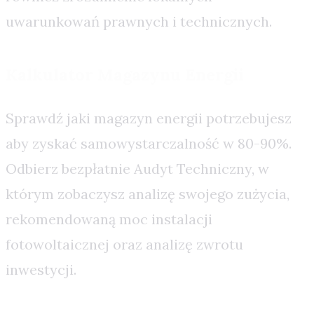
uwarunkowań prawnych i technicznych.
Kalkulator Magazynu Energii
Sprawdź jaki magazyn energii potrzebujesz
aby zyskać samowystarczalność w 80-90%.
Odbierz bezpłatnie Audyt Techniczny, w
którym zobaczysz analizę swojego zużycia,
rekomendowaną moc instalacji
fotowoltaicznej oraz analizę zwrotu
inwestycji.