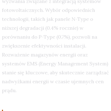
wyzwania związane z integracją systemów
fotowoltaicznych. Wybór odpowiednich
technologii, takich jak panele N-Type o
niższej degradacji (0.4% rocznie) w
porównaniu do P-Type (0.7%), pozwoli na
zwiększenie efektywności instalacji.
Rozważenie magazynów energii oraz
systemów EMS (Energy Management System)
stanie się kluczowe, aby skutecznie zarządzać
nadwyżkami energii w czasie ujemnych cen
prądu.