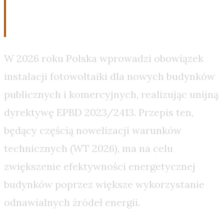
energii
W 2026 roku Polska wprowadzi obowiązek
instalacji fotowoltaiki dla nowych budynków
publicznych i komercyjnych, realizując unijną
dyrektywę EPBD 2023/2413. Przepis ten,
będący częścią nowelizacji warunków
technicznych (WT 2026), ma na celu
zwiększenie efektywności energetycznej
budynków poprzez większe wykorzystanie
odnawialnych źródeł energii.